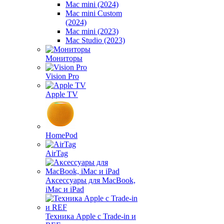
Mac mini (2024)
Mac mini Custom
(2024)
Mac mini (2023)
Mac Studio (2023)
Мониторы
Vision Pro
Apple TV
HomePod
AirTag
Аксессуары для MacBook,
iMac и iPad
Техника Apple с Trade-in и