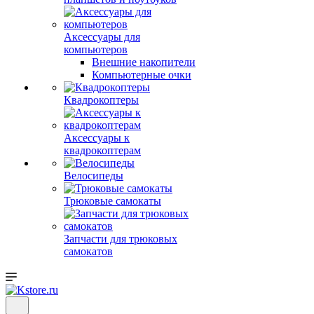
Аксессуары для
компьютеров
Внешние накопители
Компьютерные очки
Квадрокоптеры
Аксессуары к
квадрокоптерам
Велосипеды
Трюковые самокаты
Запчасти для трюковых
самокатов