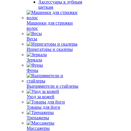
Аксессуары к зубным
щеткам
Машинки для стрижки
волос
Весы
Ирригаторы и скалеры
Зеркала
Фены
Выпрямители и стайлеры
Уход за кожей
Товары для йоги
Тренажеры
Массажеры