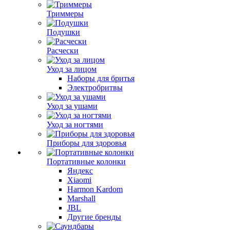
Триммеры
Подушки
Расчески
Уход за лицом
Наборы для бритья
Электробритвы
Уход за ушами
Уход за ногтями
Приборы для здоровья
Портативные колонки
Яндекс
Xiaomi
Harmon Kardom
Marshall
JBL
Другие бренды