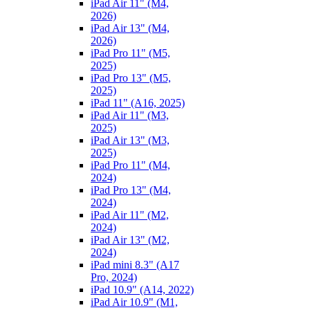
iPad Air 11" (M4,
2026)
iPad Air 13" (M4,
2026)
iPad Pro 11" (M5,
2025)
iPad Pro 13" (M5,
2025)
iPad 11" (A16, 2025)
iPad Air 11" (M3,
2025)
iPad Air 13" (M3,
2025)
iPad Pro 11" (M4,
2024)
iPad Pro 13" (M4,
2024)
iPad Air 11" (M2,
2024)
iPad Air 13" (M2,
2024)
iPad mini 8.3" (A17
Pro, 2024)
iPad 10.9" (A14, 2022)
iPad Air 10.9" (M1,