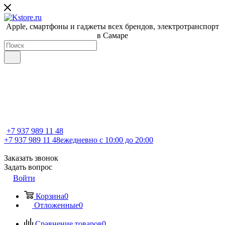
Apple, cмартфоны и гаджеты всех брендов, электротранспорт
в Самаре
+7 937 989 11 48
+7 937 989 11 48
ежедневно с 10:00 до 20:00
Заказать звонок
Задать вопрос
Войти
Корзина
0
Отложенные
0
Сравнение товаров
0