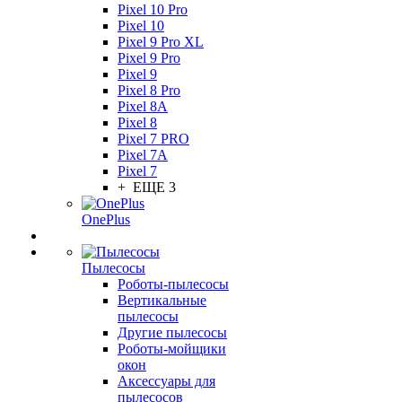
Pixel 10 Pro
Pixel 10
Pixel 9 Pro XL
Pixel 9 Pro
Pixel 9
Pixel 8 Pro
Pixel 8A
Pixel 8
Pixel 7 PRO
Pixel 7A
Pixel 7
+ ЕЩЕ 3
OnePlus
Пылесосы
Роботы-пылесосы
Вертикальные
пылесосы
Другие пылесосы
Роботы-мойщики
окон
Аксессуары для
пылесосов