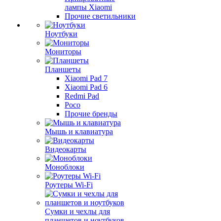
лампы Xiaomi
Прочие светильники
Ноутбуки
Мониторы
Планшеты
Xiaomi Pad 7
Xiaomi Pad 6
Redmi Pad
Poco
Прочие бренды
Мышь и клавиатура
Видеокарты
Моноблоки
Роутеры Wi-Fi
Сумки и чехлы для
планшетов и ноутбуков