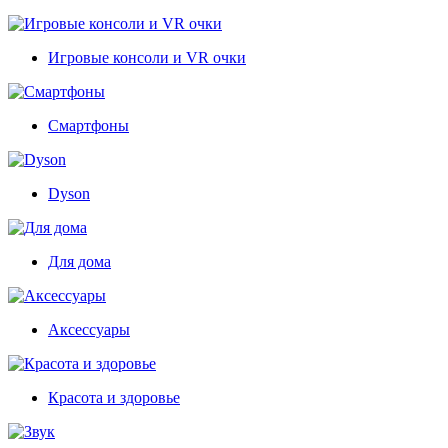
Игровые консоли и VR очки
Смартфоны
Dyson
Для дома
Аксессуары
Красота и здоровье