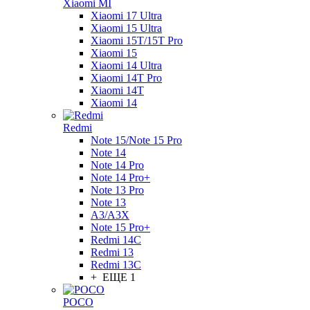
Xiaomi MI
Xiaomi 17 Ultra
Xiaomi 15 Ultra
Xiaomi 15T/15T Pro
Xiaomi 15
Xiaomi 14 Ultra
Xiaomi 14T Pro
Xiaomi 14T
Xiaomi 14
Redmi
Note 15/Note 15 Pro
Note 14
Note 14 Pro
Note 14 Pro+
Note 13 Pro
Note 13
A3/A3X
Note 15 Pro+
Redmi 14C
Redmi 13
Redmi 13C
+ ЕЩЕ 1
POCO