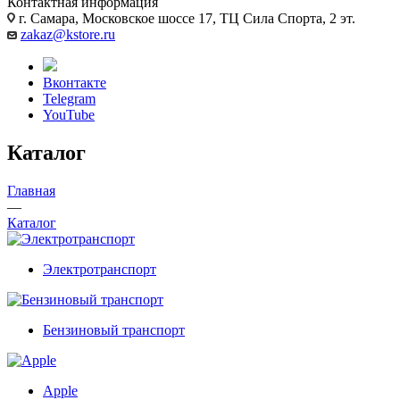
Контактная информация
г. Самара, Московское шоссе 17, ТЦ Сила Спорта, 2 эт.
zakaz@kstore.ru
Вконтакте
Telegram
YouTube
Каталог
Главная
—
Каталог
Электротранспорт
Бензиновый транспорт
Apple