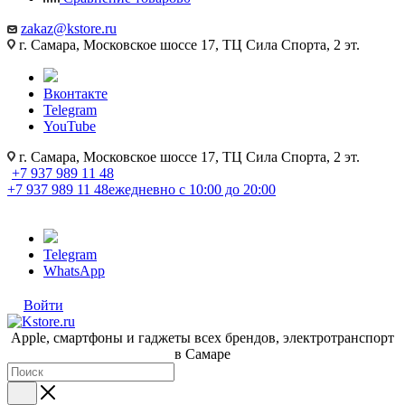
zakaz@kstore.ru
г. Самара, Московское шоссе 17, ТЦ Сила Спорта, 2 эт.
Вконтакте
Telegram
YouTube
г. Самара, Московское шоссе 17, ТЦ Сила Спорта, 2 эт.
+7 937 989 11 48
+7 937 989 11 48
ежедневно с 10:00 до 20:00
Telegram
WhatsApp
Войти
Apple, cмартфоны и гаджеты всех брендов, электротранспорт
в Самаре