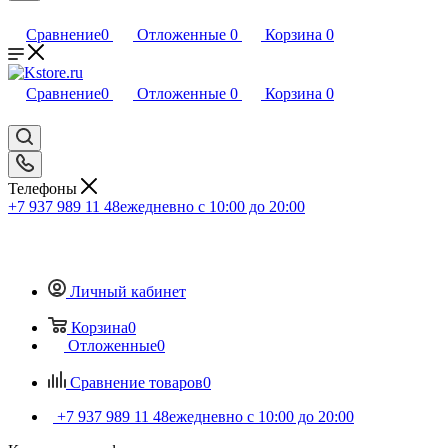
Сравнение
0
Отложенные
0
Корзина
0
Сравнение
0
Отложенные
0
Корзина
0
Телефоны
+7 937 989 11 48
ежедневно с 10:00 до 20:00
Личный кабинет
Корзина
0
Отложенные
0
Сравнение товаров
0
+7 937 989 11 48
ежедневно с 10:00 до 20:00