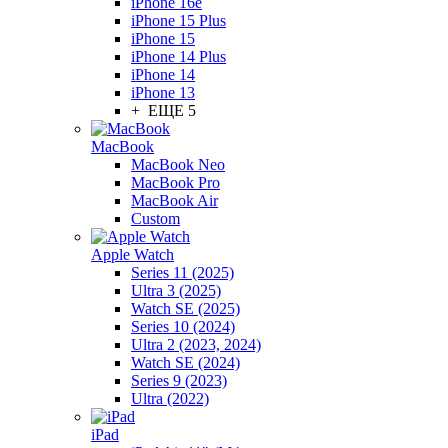
iPhone 16e
iPhone 15 Plus
iPhone 15
iPhone 14 Plus
iPhone 14
iPhone 13
+ ЕЩЕ 5
MacBook
MacBook Neo
MacBook Pro
MacBook Air
Custom
Apple Watch
Series 11 (2025)
Ultra 3 (2025)
Watch SE (2025)
Series 10 (2024)
Ultra 2 (2023, 2024)
Watch SE (2024)
Series 9 (2023)
Ultra (2022)
iPad