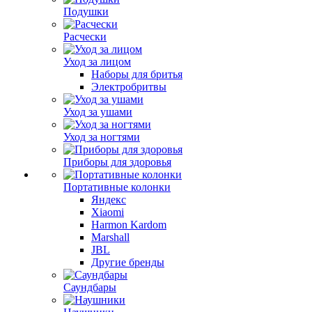
Подушки
Расчески
Уход за лицом
Наборы для бритья
Электробритвы
Уход за ушами
Уход за ногтями
Приборы для здоровья
Портативные колонки
Яндекс
Xiaomi
Harmon Kardom
Marshall
JBL
Другие бренды
Саундбары