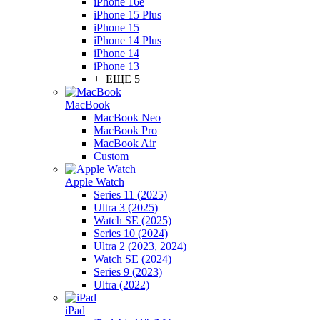
iPhone 16e
iPhone 15 Plus
iPhone 15
iPhone 14 Plus
iPhone 14
iPhone 13
+ ЕЩЕ 5
MacBook
MacBook Neo
MacBook Pro
MacBook Air
Custom
Apple Watch
Series 11 (2025)
Ultra 3 (2025)
Watch SE (2025)
Series 10 (2024)
Ultra 2 (2023, 2024)
Watch SE (2024)
Series 9 (2023)
Ultra (2022)
iPad