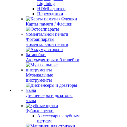
Lightning
HDMI адаптер
Переходники
Карты памяти / Флешки
Фотоаппараты
моментальной печати
Аккумуляторы и батарейки
Музыкальные
инструменты
Диспенсеры и дозаторы
мыла
Зубные щетки
Аксессуары к зубным
щеткам