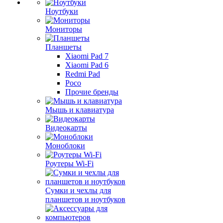
Ноутбуки
Мониторы
Планшеты
Xiaomi Pad 7
Xiaomi Pad 6
Redmi Pad
Poco
Прочие бренды
Мышь и клавиатура
Видеокарты
Моноблоки
Роутеры Wi-Fi
Сумки и чехлы для
планшетов и ноутбуков