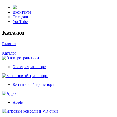
Вконтакте
Telegram
YouTube
Каталог
Главная
—
Каталог
Электротранспорт
Бензиновый транспорт
Apple