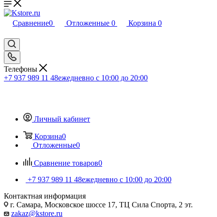
Сравнение
0
Отложенные
0
Корзина
0
Телефоны
+7 937 989 11 48
ежедневно с 10:00 до 20:00
Личный кабинет
Корзина
0
Отложенные
0
Сравнение товаров
0
+7 937 989 11 48
ежедневно с 10:00 до 20:00
Контактная информация
г. Самара, Московское шоссе 17, ТЦ Сила Спорта, 2 эт.
zakaz@kstore.ru