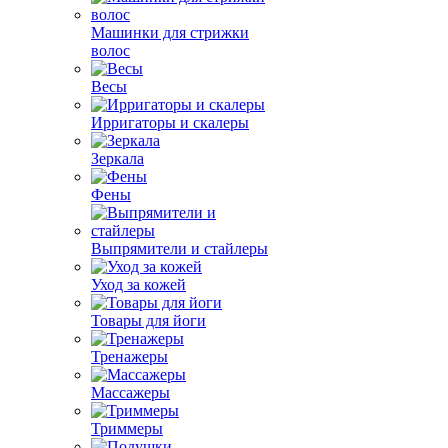
Машинки для стрижки
волос
Весы
Ирригаторы и скалеры
Зеркала
Фены
Выпрямители и стайлеры
Уход за кожей
Товары для йоги
Тренажеры
Массажеры
Триммеры