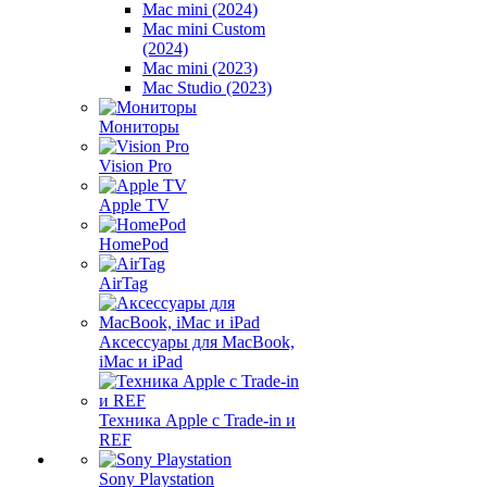
Mac mini (2024)
Mac mini Custom
(2024)
Mac mini (2023)
Mac Studio (2023)
Мониторы
Vision Pro
Apple TV
HomePod
AirTag
Аксессуары для MacBook,
iMac и iPad
Техника Apple с Trade-in и
REF
Sony Playstation