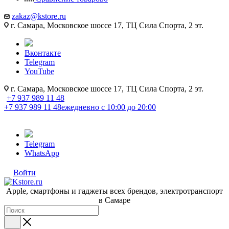
zakaz@kstore.ru
г. Самара, Московское шоссе 17, ТЦ Сила Спорта, 2 эт.
Вконтакте
Telegram
YouTube
г. Самара, Московское шоссе 17, ТЦ Сила Спорта, 2 эт.
+7 937 989 11 48
+7 937 989 11 48
ежедневно с 10:00 до 20:00
Telegram
WhatsApp
Войти
Apple, cмартфоны и гаджеты всех брендов, электротранспорт
в Самаре