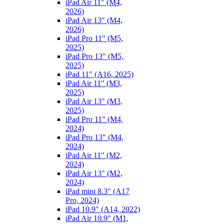
iPad Air 11" (M4,
2026)
iPad Air 13" (M4,
2026)
iPad Pro 11" (M5,
2025)
iPad Pro 13" (M5,
2025)
iPad 11" (A16, 2025)
iPad Air 11" (M3,
2025)
iPad Air 13" (M3,
2025)
iPad Pro 11" (M4,
2024)
iPad Pro 13" (M4,
2024)
iPad Air 11" (M2,
2024)
iPad Air 13" (M2,
2024)
iPad mini 8.3" (A17
Pro, 2024)
iPad 10.9" (A14, 2022)
iPad Air 10.9" (M1,