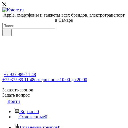
Apple, cмартфоны и гаджеты всех брендов, электротранспорт
в Самаре
+7 937 989 11 48
+7 937 989 11 48
ежедневно с 10:00 до 20:00
Заказать звонок
Задать вопрос
Войти
Корзина
0
Отложенные
0
Сравнение товаров
0