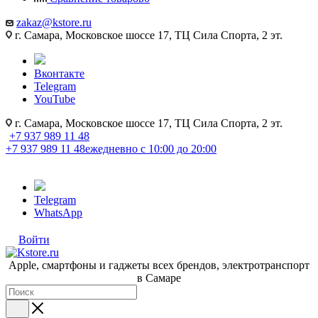
zakaz@kstore.ru
г. Самара, Московское шоссе 17, ТЦ Сила Спорта, 2 эт.
Вконтакте
Telegram
YouTube
г. Самара, Московское шоссе 17, ТЦ Сила Спорта, 2 эт.
+7 937 989 11 48
+7 937 989 11 48
ежедневно с 10:00 до 20:00
Telegram
WhatsApp
Войти
Apple, cмартфоны и гаджеты всех брендов, электротранспорт
в Самаре