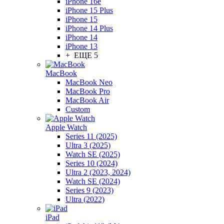
iPhone 16e
iPhone 15 Plus
iPhone 15
iPhone 14 Plus
iPhone 14
iPhone 13
+ ЕЩЕ 5
MacBook
MacBook Neo
MacBook Pro
MacBook Air
Custom
Apple Watch
Series 11 (2025)
Ultra 3 (2025)
Watch SE (2025)
Series 10 (2024)
Ultra 2 (2023, 2024)
Watch SE (2024)
Series 9 (2023)
Ultra (2022)
iPad