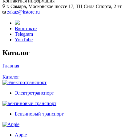
Контактная информация
г. Самара, Московское шоссе 17, ТЦ Сила Спорта, 2 эт.
zakaz@kstore.ru
Вконтакте
Telegram
YouTube
Каталог
Главная
—
Каталог
Электротранспорт
Бензиновый транспорт
Apple