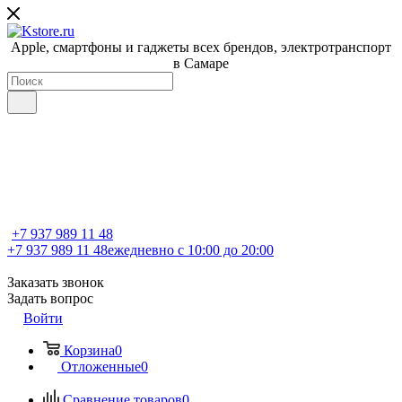
Apple, cмартфоны и гаджеты всех брендов, электротранспорт
в Самаре
+7 937 989 11 48
+7 937 989 11 48
ежедневно с 10:00 до 20:00
Заказать звонок
Задать вопрос
Войти
Корзина
0
Отложенные
0
Сравнение товаров
0