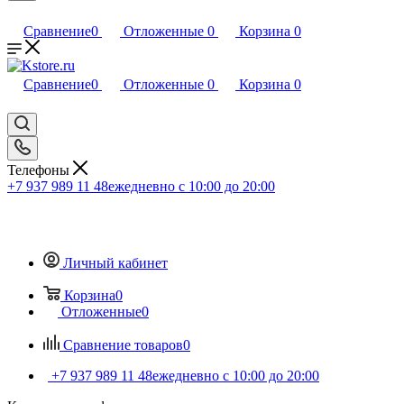
Сравнение
0
Отложенные
0
Корзина
0
Сравнение
0
Отложенные
0
Корзина
0
Телефоны
+7 937 989 11 48
ежедневно с 10:00 до 20:00
Личный кабинет
Корзина
0
Отложенные
0
Сравнение товаров
0
+7 937 989 11 48
ежедневно с 10:00 до 20:00