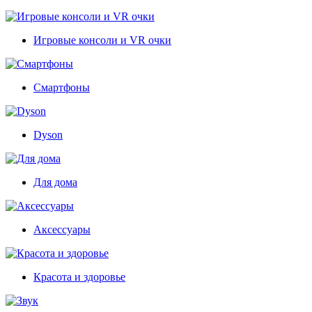
Игровые консоли и VR очки
Смартфоны
Dyson
Для дома
Аксессуары
Красота и здоровье