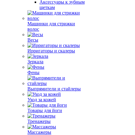
Аксессуары к зубным
щеткам
Машинки для стрижки
волос
Весы
Ирригаторы и скалеры
Зеркала
Фены
Выпрямители и стайлеры
Уход за кожей
Товары для йоги
Тренажеры
Массажеры