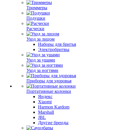
Триммеры
Подушки
Расчески
Уход за лицом
Наборы для бритья
Электробритвы
Уход за ушами
Уход за ногтями
Приборы для здоровья
Портативные колонки
Яндекс
Xiaomi
Harmon Kardom
Marshall
JBL
Другие бренды