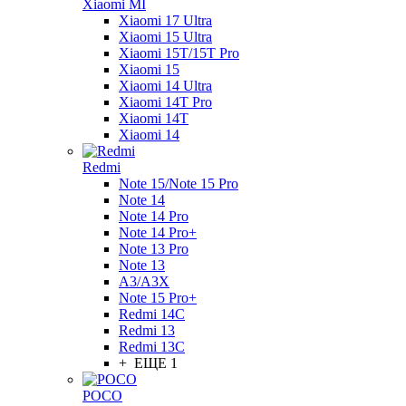
Xiaomi MI
Xiaomi 17 Ultra
Xiaomi 15 Ultra
Xiaomi 15T/15T Pro
Xiaomi 15
Xiaomi 14 Ultra
Xiaomi 14T Pro
Xiaomi 14T
Xiaomi 14
Redmi
Note 15/Note 15 Pro
Note 14
Note 14 Pro
Note 14 Pro+
Note 13 Pro
Note 13
A3/A3X
Note 15 Pro+
Redmi 14C
Redmi 13
Redmi 13C
+ ЕЩЕ 1
POCO