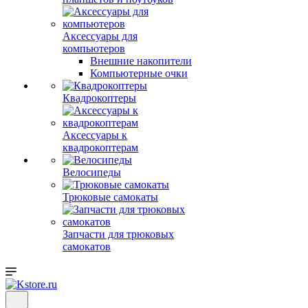
Аксессуары для
компьютеров
Внешние накопители
Компьютерные очки
Квадрокоптеры
Аксессуары к
квадрокоптерам
Велосипеды
Трюковые самокаты
Запчасти для трюковых
самокатов