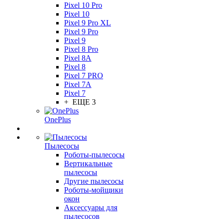
Pixel 10 Pro
Pixel 10
Pixel 9 Pro XL
Pixel 9 Pro
Pixel 9
Pixel 8 Pro
Pixel 8A
Pixel 8
Pixel 7 PRO
Pixel 7A
Pixel 7
+ ЕЩЕ 3
OnePlus
Пылесосы
Роботы-пылесосы
Вертикальные
пылесосы
Другие пылесосы
Роботы-мойщики
окон
Аксессуары для
пылесосов