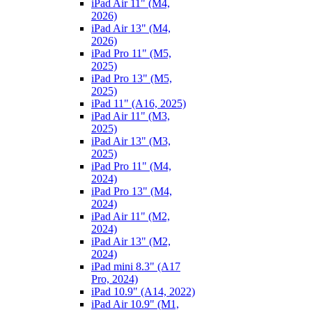
iPad Air 11" (M4,
2026)
iPad Air 13" (M4,
2026)
iPad Pro 11" (M5,
2025)
iPad Pro 13" (M5,
2025)
iPad 11" (A16, 2025)
iPad Air 11" (M3,
2025)
iPad Air 13" (M3,
2025)
iPad Pro 11" (M4,
2024)
iPad Pro 13" (M4,
2024)
iPad Air 11" (M2,
2024)
iPad Air 13" (M2,
2024)
iPad mini 8.3" (A17
Pro, 2024)
iPad 10.9" (A14, 2022)
iPad Air 10.9" (M1,