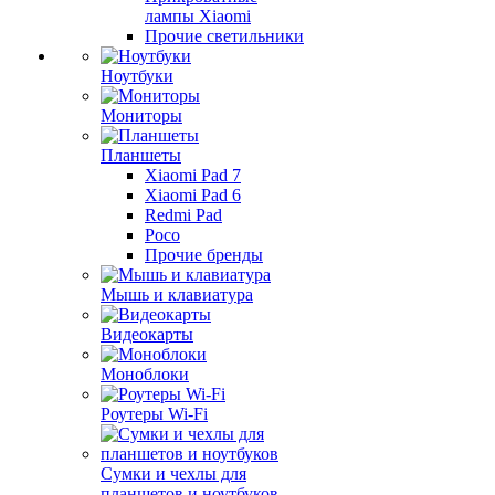
лампы Xiaomi
Прочие светильники
Ноутбуки
Мониторы
Планшеты
Xiaomi Pad 7
Xiaomi Pad 6
Redmi Pad
Poco
Прочие бренды
Мышь и клавиатура
Видеокарты
Моноблоки
Роутеры Wi-Fi
Сумки и чехлы для
планшетов и ноутбуков