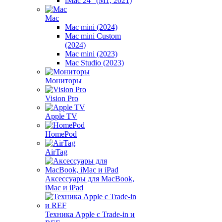
iMac 24" (M1, 2021)
Mac
Mac mini (2024)
Mac mini Custom
(2024)
Mac mini (2023)
Mac Studio (2023)
Мониторы
Vision Pro
Apple TV
HomePod
AirTag
Аксессуары для MacBook,
iMac и iPad
Техника Apple с Trade-in и