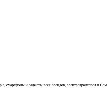
ple, cмартфоны и гаджеты всех брендов, электротранспорт в Сам