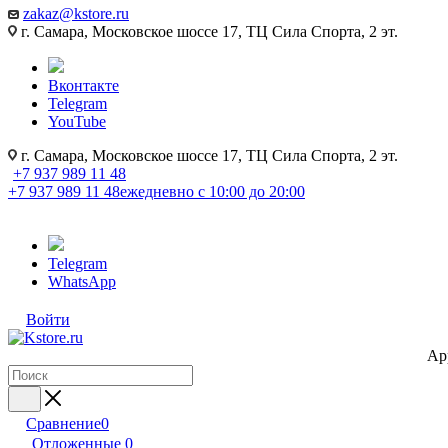
zakaz@kstore.ru
г. Самара, Московское шоссе 17, ТЦ Сила Спорта, 2 эт.
Вконтакте
Telegram
YouTube
г. Самара, Московское шоссе 17, ТЦ Сила Спорта, 2 эт.
+7 937 989 11 48
+7 937 989 11 48
ежедневно с 10:00 до 20:00
Telegram
WhatsApp
Войти
Ap
Сравнение
0
Отложенные
0