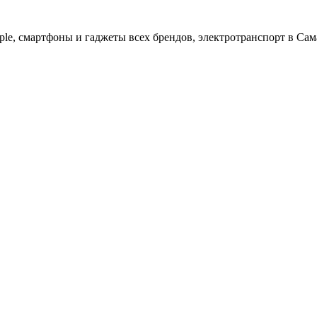
ple, cмартфоны и гаджеты всех брендов, электротранспорт в Сам