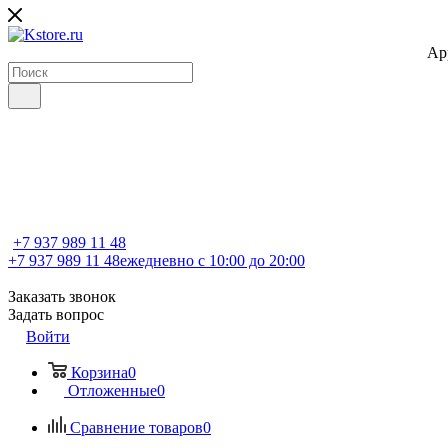
Ap
+7 937 989 11 48
+7 937 989 11 48
ежедневно с 10:00 до 20:00
Заказать звонок
Задать вопрос
Войти
Корзина
0
Отложенные
0
Сравнение товаров
0