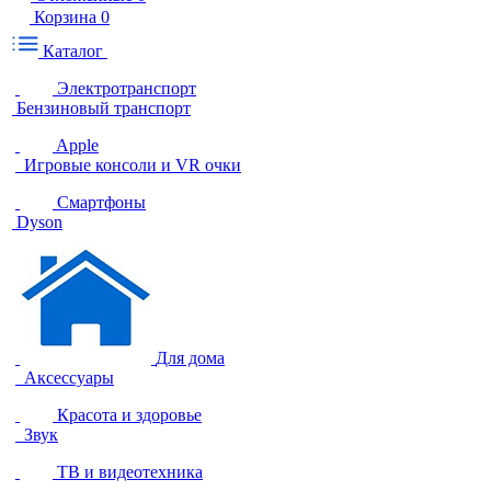
Корзина
0
Каталог
Электротранспорт
Бензиновый транспорт
Apple
Игровые консоли и VR очки
Смартфоны
Dyson
Для дома
Аксессуары
Красота и здоровье
Звук
ТВ и видеотехника