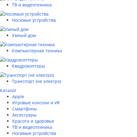
ТВ и видеотехника
Носимые устройства
Умный дом
Компьютерная техника
Квадрокоптеры
Транспорт (не электро)
Каталог
Apple
Игровые консоли и VR
Смартфоны
Аксессуары
Красота и здоровье
ТВ и видеотехника
Носимые устройства