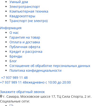
Умный дом
Электротранспорт
Компьютерная техника
Квадрокоптеры
Транспорт (не электро)
Информация
О нас
Гарантия на товар
Оплата и доставка
Публичная оферта
Кредит и рассрочка
Бренды
Блог
Соглашение об обработке персональных данных
Политика конфиденциальности
+7 937 989 11 48
+7 937 989 11 48
ежедневно с 10:00 до 20:00
Закажите обратный звонок
г. Самара, Московское шоссе 17, ТЦ Сила Спорта, 2 эт.
Социальные сети: