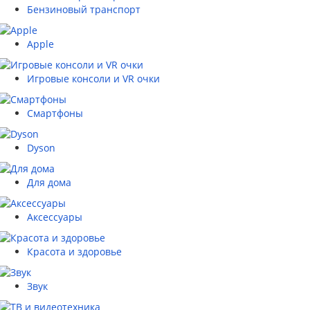
Бензиновый транспорт
Apple
Игровые консоли и VR очки
Смартфоны
Dyson
Для дома
Аксессуары
Красота и здоровье
Звук