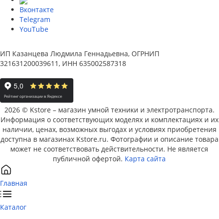
Вконтакте
Telegram
YouTube
ИП Казанцева Людмила Геннадьевна, ОГРНИП
321631200039611, ИНН 635002587318
2026 © Kstore – магазин умной техники и электротранспорта.
Информация о соответствующих моделях и комплектациях и их
наличии, ценах, возможных выгодах и условиях приобретения
доступна в магазинах Kstore.ru. Фотографии и описание товара
может не соответствовать действительности. Не является
публичной офертой.
Карта сайта
Главная
Каталог