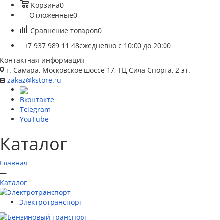
Корзина
0
Отложенные
0
Сравнение товаров
0
+7 937 989 11 48
ежедневно с 10:00 до 20:00
Контактная информация
г. Самара, Московское шоссе 17, ТЦ Сила Спорта, 2 эт.
zakaz@kstore.ru
Вконтакте
Telegram
YouTube
Каталог
Главная
—
Каталог
Электротранспорт