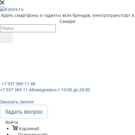
Apple, cмартфоны и гаджеты всех брендов, электротранспорт в
Самаре
+7 937 989 11 48
+7 937 989 11 48
ежедневно с 10:00 до 20:00
Заказать звонок
Задать вопрос
Войти
Корзина
0
Отложенные
0