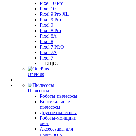
Pixel 10 Pro
Pixel 10
Pixel 9 Pro XL
Pixel 9 Pro
Pixel 9
Pixel 8 Pro
Pixel 8A
Pixel 8
Pixel 7 PRO
Pixel 7A
Pixel 7
+ ЕЩЕ 3
OnePlus
Пылесосы
Роботы-пылесосы
Вертикальные
пылесосы
Другие пылесосы
Роботы-мойщики
окон
Аксессуары для
пылесосов