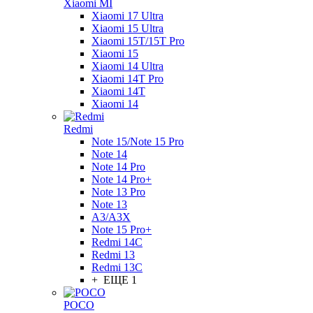
Xiaomi MI
Xiaomi 17 Ultra
Xiaomi 15 Ultra
Xiaomi 15T/15T Pro
Xiaomi 15
Xiaomi 14 Ultra
Xiaomi 14T Pro
Xiaomi 14T
Xiaomi 14
Redmi
Note 15/Note 15 Pro
Note 14
Note 14 Pro
Note 14 Pro+
Note 13 Pro
Note 13
A3/A3X
Note 15 Pro+
Redmi 14C
Redmi 13
Redmi 13C
+ ЕЩЕ 1
POCO