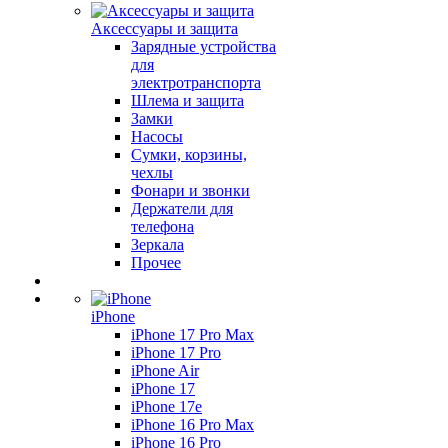
Аксессуары и защита
Зарядные устройства
для
электротранспорта
Шлема и защита
Замки
Насосы
Сумки, корзины,
чехлы
Фонари и звонки
Держатели для
телефона
Зеркала
Прочее
iPhone
iPhone 17 Pro Max
iPhone 17 Pro
iPhone Air
iPhone 17
iPhone 17e
iPhone 16 Pro Max
iPhone 16 Pro