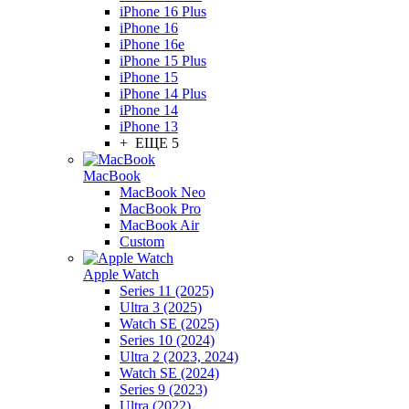
iPhone 16 Plus
iPhone 16
iPhone 16e
iPhone 15 Plus
iPhone 15
iPhone 14 Plus
iPhone 14
iPhone 13
+ ЕЩЕ 5
MacBook
MacBook Neo
MacBook Pro
MacBook Air
Custom
Apple Watch
Series 11 (2025)
Ultra 3 (2025)
Watch SE (2025)
Series 10 (2024)
Ultra 2 (2023, 2024)
Watch SE (2024)
Series 9 (2023)
Ultra (2022)