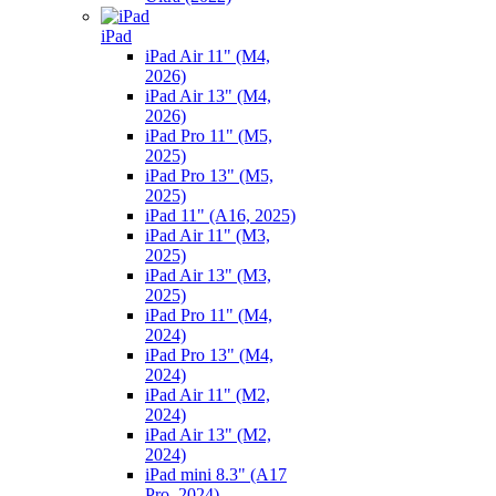
iPad
iPad Air 11" (M4,
2026)
iPad Air 13" (M4,
2026)
iPad Pro 11" (M5,
2025)
iPad Pro 13" (M5,
2025)
iPad 11" (A16, 2025)
iPad Air 11" (M3,
2025)
iPad Air 13" (M3,
2025)
iPad Pro 11" (M4,
2024)
iPad Pro 13" (M4,
2024)
iPad Air 11" (M2,
2024)
iPad Air 13" (M2,
2024)
iPad mini 8.3" (A17
Pro, 2024)