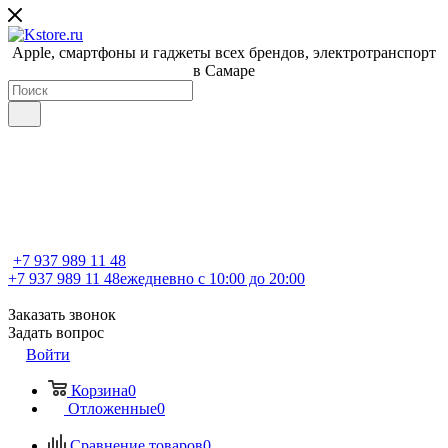
Apple, cмартфоны и гаджеты всех брендов, электротранспорт
в Самаре
+7 937 989 11 48
+7 937 989 11 48
ежедневно с 10:00 до 20:00
Заказать звонок
Задать вопрос
Войти
Корзина
0
Отложенные
0
Сравнение товаров
0