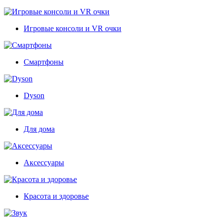
Игровые консоли и VR очки
Смартфоны
Dyson
Для дома
Аксессуары
Красота и здоровье