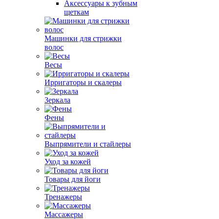
Аксессуары к зубным
щеткам
Машинки для стрижки
волос
Весы
Ирригаторы и скалеры
Зеркала
Фены
Выпрямители и стайлеры
Уход за кожей
Товары для йоги
Тренажеры
Массажеры