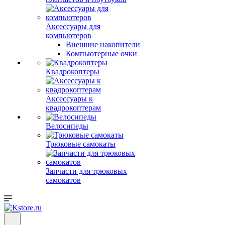
Аксессуары для
компьютеров
Внешние накопители
Компьютерные очки
Квадрокоптеры
Аксессуары к
квадрокоптерам
Велосипеды
Трюковые самокаты
Запчасти для трюковых
самокатов