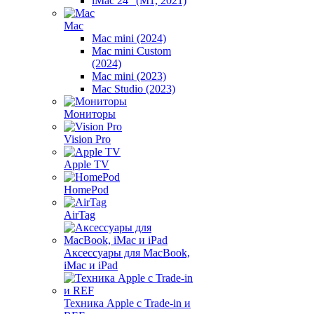
iMac 24" (M1, 2021)
Mac
Mac mini (2024)
Mac mini Custom
(2024)
Mac mini (2023)
Mac Studio (2023)
Мониторы
Vision Pro
Apple TV
HomePod
AirTag
Аксессуары для MacBook,
iMac и iPad
Техника Apple с Trade-in и