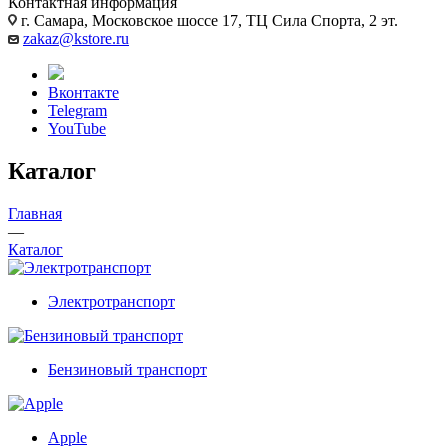
Контактная информация
г. Самара, Московское шоссе 17, ТЦ Сила Спорта, 2 эт.
zakaz@kstore.ru
Вконтакте
Telegram
YouTube
Каталог
Главная
—
Каталог
Электротранспорт
Бензиновый транспорт
Apple