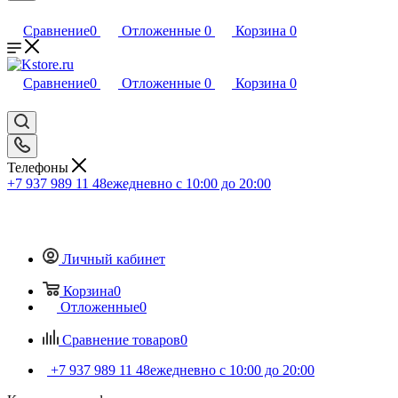
Сравнение
0
Отложенные
0
Корзина
0
Сравнение
0
Отложенные
0
Корзина
0
Телефоны
+7 937 989 11 48
ежедневно с 10:00 до 20:00
Личный кабинет
Корзина
0
Отложенные
0
Сравнение товаров
0
+7 937 989 11 48
ежедневно с 10:00 до 20:00