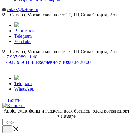
zakaz@kstore.ru
г. Самара, Московское шоссе 17, ТЦ Сила Спорта, 2 эт.
Вконтакте
Telegram
YouTube
г. Самара, Московское шоссе 17, ТЦ Сила Спорта, 2 эт.
+7 937 989 11 48
+7 937 989 11 48
ежедневно с 10:00 до 20:00
Telegram
WhatsApp
Войти
Apple, cмартфоны и гаджеты всех брендов, электротранспорт
в Самаре