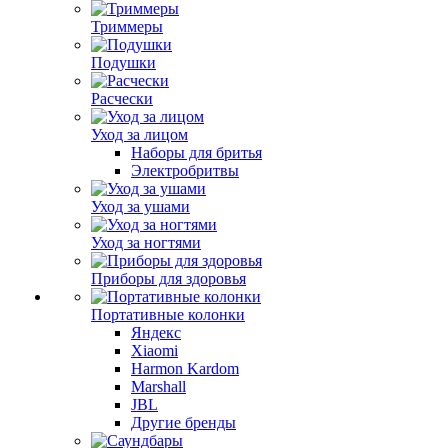
Триммеры
Подушки
Расчески
Уход за лицом
Наборы для бритья
Электробритвы
Уход за ушами
Уход за ногтями
Приборы для здоровья
Портативные колонки
Яндекс
Xiaomi
Harmon Kardom
Marshall
JBL
Другие бренды