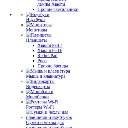
лампы Xiaomi
Прочие светильники
Ноутбуки
Мониторы
Планшеты
Xiaomi Pad 7
Xiaomi Pad 6
Redmi Pad
Poco
Прочие бренды
Мышь и клавиатура
Видеокарты
Моноблоки
Роутеры Wi-Fi
Сумки и чехлы для
планшетов и ноутбуков