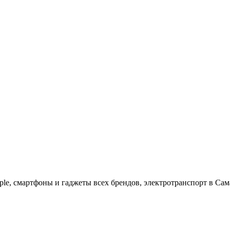
ple, cмартфоны и гаджеты всех брендов, электротранспорт в Сам