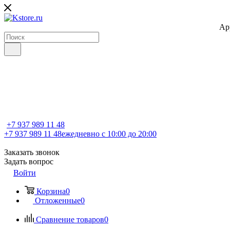
Ap
+7 937 989 11 48
+7 937 989 11 48
ежедневно с 10:00 до 20:00
Заказать звонок
Задать вопрос
Войти
Корзина
0
Отложенные
0
Сравнение товаров
0