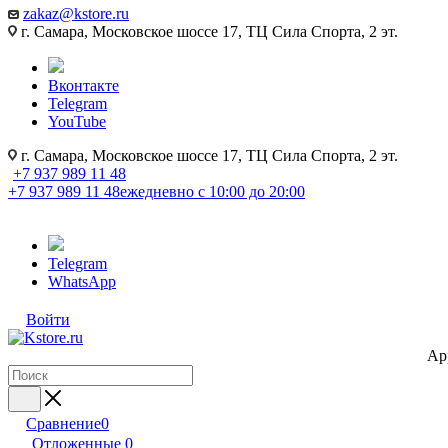
zakaz@kstore.ru
г. Самара, Московское шоссе 17, ТЦ Сила Спорта, 2 эт.
Вконтакте
Telegram
YouTube
г. Самара, Московское шоссе 17, ТЦ Сила Спорта, 2 эт.
+7 937 989 11 48
+7 937 989 11 48
ежедневно с 10:00 до 20:00
Telegram
WhatsApp
Войти
Ap
Сравнение
0
Отложенные
0