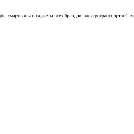
ple, cмартфоны и гаджеты всех брендов, электротранспорт в Сам