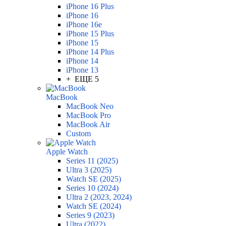
iPhone 16 Plus
iPhone 16
iPhone 16e
iPhone 15 Plus
iPhone 15
iPhone 14 Plus
iPhone 14
iPhone 13
+ ЕЩЕ 5
MacBook
MacBook Neo
MacBook Pro
MacBook Air
Custom
Apple Watch
Series 11 (2025)
Ultra 3 (2025)
Watch SE (2025)
Series 10 (2024)
Ultra 2 (2023, 2024)
Watch SE (2024)
Series 9 (2023)
Ultra (2022)