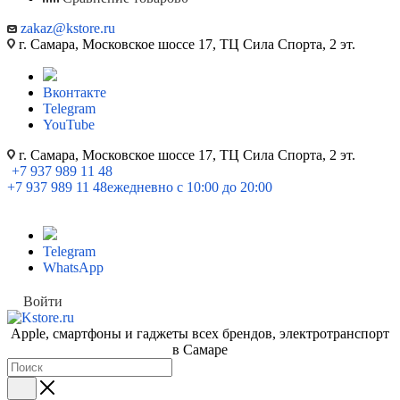
zakaz@kstore.ru
г. Самара, Московское шоссе 17, ТЦ Сила Спорта, 2 эт.
Вконтакте
Telegram
YouTube
г. Самара, Московское шоссе 17, ТЦ Сила Спорта, 2 эт.
+7 937 989 11 48
+7 937 989 11 48
ежедневно с 10:00 до 20:00
Telegram
WhatsApp
Войти
Apple, cмартфоны и гаджеты всех брендов, электротранспорт
в Самаре