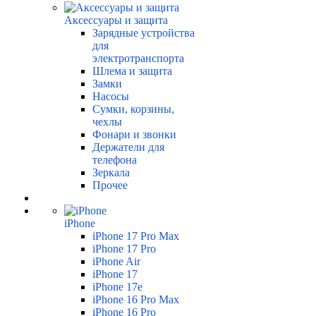
Аксессуары и защита
Зарядные устройства
для
электротранспорта
Шлема и защита
Замки
Насосы
Сумки, корзины,
чехлы
Фонари и звонки
Держатели для
телефона
Зеркала
Прочее
iPhone
iPhone 17 Pro Max
iPhone 17 Pro
iPhone Air
iPhone 17
iPhone 17e
iPhone 16 Pro Max
iPhone 16 Pro