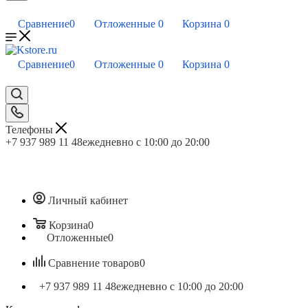
Сравнение
0
Отложенные
0
Корзина
0
Сравнение
0
Отложенные
0
Корзина
0
Телефоны
+7 937 989 11 48
ежедневно с 10:00 до 20:00
Личный кабинет
Корзина
0
Отложенные
0
Сравнение товаров
0
+7 937 989 11 48
ежедневно с 10:00 до 20:00