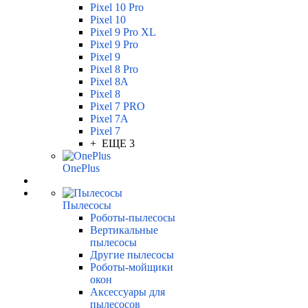
Pixel 10 Pro
Pixel 10
Pixel 9 Pro XL
Pixel 9 Pro
Pixel 9
Pixel 8 Pro
Pixel 8A
Pixel 8
Pixel 7 PRO
Pixel 7A
Pixel 7
+ ЕЩЕ 3
OnePlus
Пылесосы
Роботы-пылесосы
Вертикальные
пылесосы
Другие пылесосы
Роботы-мойщики
окон
Аксессуары для
пылесосов