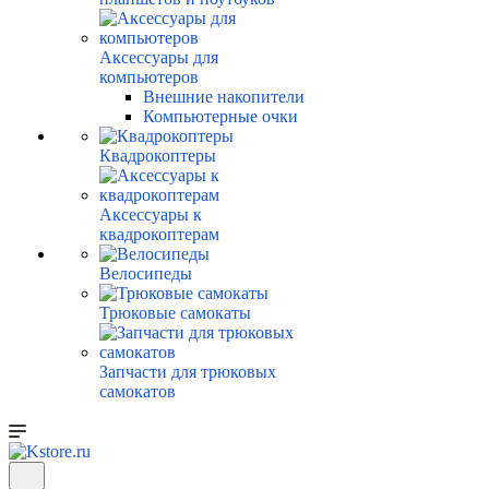
Аксессуары для
компьютеров
Внешние накопители
Компьютерные очки
Квадрокоптеры
Аксессуары к
квадрокоптерам
Велосипеды
Трюковые самокаты
Запчасти для трюковых
самокатов