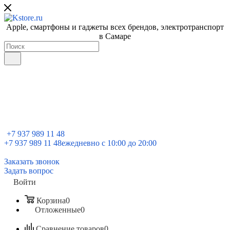
Apple, cмартфоны и гаджеты всех брендов, электротранспорт
в Самаре
+7 937 989 11 48
+7 937 989 11 48
ежедневно с 10:00 до 20:00
Заказать звонок
Задать вопрос
Войти
Корзина
0
Отложенные
0
Сравнение товаров
0