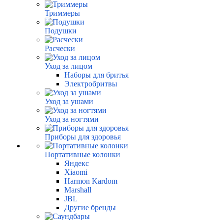
Триммеры
Подушки
Расчески
Уход за лицом
Наборы для бритья
Электробритвы
Уход за ушами
Уход за ногтями
Приборы для здоровья
Портативные колонки
Яндекс
Xiaomi
Harmon Kardom
Marshall
JBL
Другие бренды