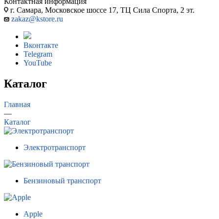
Контактная информация
г. Самара, Московское шоссе 17, ТЦ Сила Спорта, 2 эт.
zakaz@kstore.ru
Вконтакте
Telegram
YouTube
Каталог
Главная
—
Каталог
Электротранспорт
Бензиновый транспорт
Apple