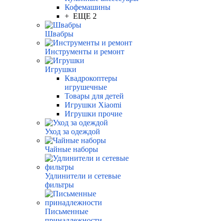
Кофемашины
+ ЕЩЕ 2
Швабры
Инструменты и ремонт
Игрушки
Квадрокоптеры
игрушечные
Товары для детей
Игрушки Xiaomi
Игрушки прочие
Уход за одеждой
Чайные наборы
Удлинители и сетевые
фильтры
Письменные
принадлежности