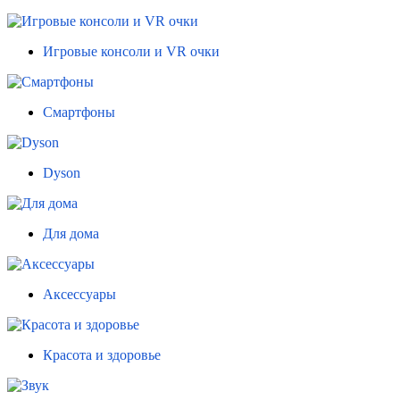
Игровые консоли и VR очки
Смартфоны
Dyson
Для дома
Аксессуары
Красота и здоровье