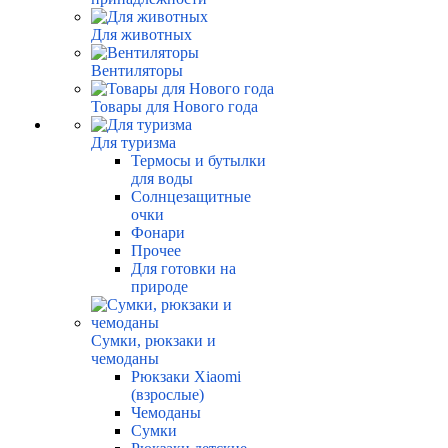
Для животных
Вентиляторы
Товары для Нового года
Для туризма
Термосы и бутылки
для воды
Солнцезащитные
очки
Фонари
Прочее
Для готовки на
природе
Сумки, рюкзаки и
чемоданы
Рюкзаки Xiaomi
(взрослые)
Чемоданы
Сумки