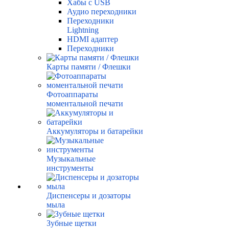
Хабы с USB
Аудио переходники
Переходники
Lightning
HDMI адаптер
Переходники
Карты памяти / Флешки
Фотоаппараты
моментальной печати
Аккумуляторы и батарейки
Музыкальные
инструменты
Диспенсеры и дозаторы
мыла
Зубные щетки