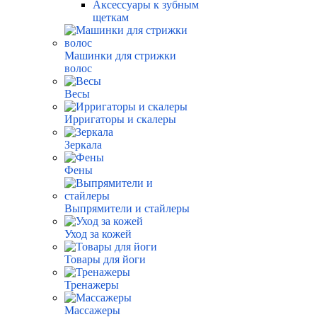
Аксессуары к зубным
щеткам
Машинки для стрижки
волос
Весы
Ирригаторы и скалеры
Зеркала
Фены
Выпрямители и стайлеры
Уход за кожей
Товары для йоги
Тренажеры
Массажеры