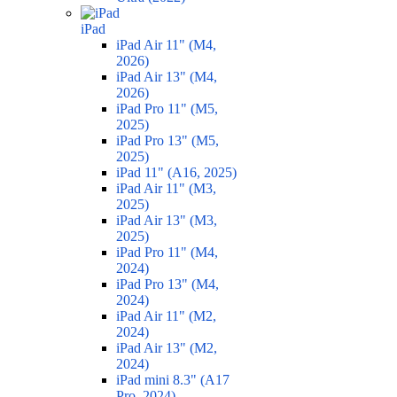
iPad
iPad Air 11" (M4,
2026)
iPad Air 13" (M4,
2026)
iPad Pro 11" (M5,
2025)
iPad Pro 13" (M5,
2025)
iPad 11" (A16, 2025)
iPad Air 11" (M3,
2025)
iPad Air 13" (M3,
2025)
iPad Pro 11" (M4,
2024)
iPad Pro 13" (M4,
2024)
iPad Air 11" (M2,
2024)
iPad Air 13" (M2,
2024)
iPad mini 8.3" (A17
Pro, 2024)