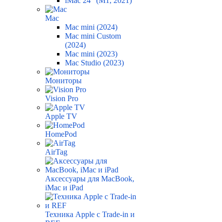
iMac 24" (M1, 2021)
Mac
Mac mini (2024)
Mac mini Custom
(2024)
Mac mini (2023)
Mac Studio (2023)
Мониторы
Vision Pro
Apple TV
HomePod
AirTag
Аксессуары для MacBook,
iMac и iPad
Техника Apple с Trade-in и