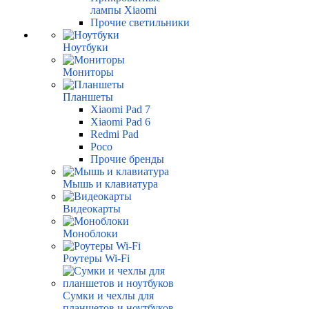
лампы Xiaomi
Прочие светильники
Ноутбуки
Мониторы
Планшеты
Xiaomi Pad 7
Xiaomi Pad 6
Redmi Pad
Poco
Прочие бренды
Мышь и клавиатура
Видеокарты
Моноблоки
Роутеры Wi-Fi
Сумки и чехлы для
планшетов и ноутбуков