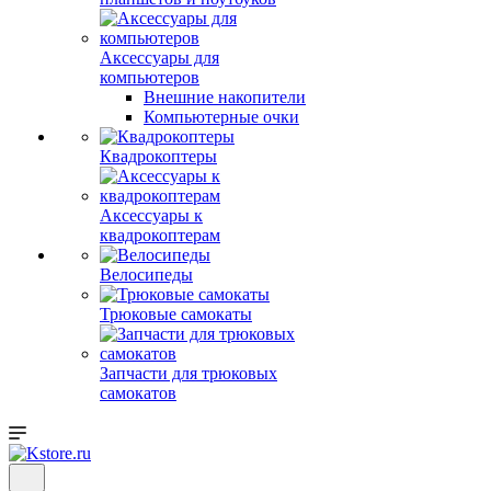
Аксессуары для
компьютеров
Внешние накопители
Компьютерные очки
Квадрокоптеры
Аксессуары к
квадрокоптерам
Велосипеды
Трюковые самокаты
Запчасти для трюковых
самокатов