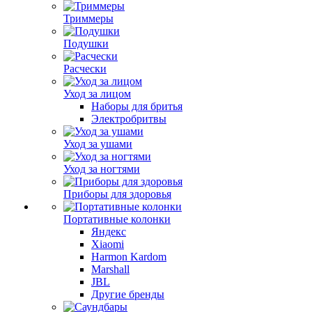
Триммеры
Подушки
Расчески
Уход за лицом
Наборы для бритья
Электробритвы
Уход за ушами
Уход за ногтями
Приборы для здоровья
Портативные колонки
Яндекс
Xiaomi
Harmon Kardom
Marshall
JBL
Другие бренды