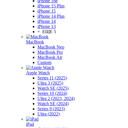
iPhone 16e
iPhone 15 Plus
iPhone 15
iPhone 14 Plus
iPhone 14
iPhone 13
+ ЕЩЕ 5
MacBook
MacBook Neo
MacBook Pro
MacBook Air
Custom
Apple Watch
Series 11 (2025)
Ultra 3 (2025)
Watch SE (2025)
Series 10 (2024)
Ultra 2 (2023, 2024)
Watch SE (2024)
Series 9 (2023)
Ultra (2022)
iPad