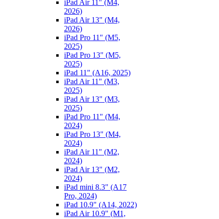
iPad Air 11" (M4,
2026)
iPad Air 13" (M4,
2026)
iPad Pro 11" (M5,
2025)
iPad Pro 13" (M5,
2025)
iPad 11" (A16, 2025)
iPad Air 11" (M3,
2025)
iPad Air 13" (M3,
2025)
iPad Pro 11" (M4,
2024)
iPad Pro 13" (M4,
2024)
iPad Air 11" (M2,
2024)
iPad Air 13" (M2,
2024)
iPad mini 8.3" (A17
Pro, 2024)
iPad 10.9" (A14, 2022)
iPad Air 10.9" (M1,