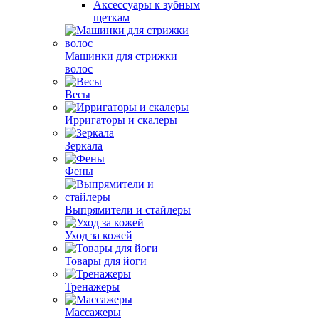
Аксессуары к зубным
щеткам
Машинки для стрижки
волос
Весы
Ирригаторы и скалеры
Зеркала
Фены
Выпрямители и стайлеры
Уход за кожей
Товары для йоги
Тренажеры
Массажеры