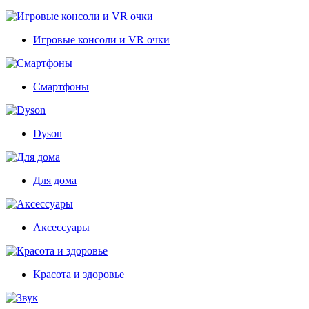
Игровые консоли и VR очки
Смартфоны
Dyson
Для дома
Аксессуары
Красота и здоровье