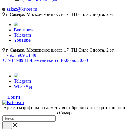
zakaz@kstore.ru
г. Самара, Московское шоссе 17, ТЦ Сила Спорта, 2 эт.
Вконтакте
Telegram
YouTube
г. Самара, Московское шоссе 17, ТЦ Сила Спорта, 2 эт.
+7 937 989 11 48
+7 937 989 11 48
ежедневно с 10:00 до 20:00
Telegram
WhatsApp
Войти
Apple, cмартфоны и гаджеты всех брендов, электротранспорт
в Самаре