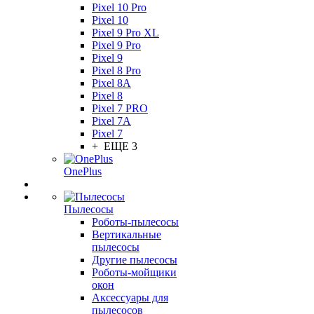
Pixel 10 Pro
Pixel 10
Pixel 9 Pro XL
Pixel 9 Pro
Pixel 9
Pixel 8 Pro
Pixel 8A
Pixel 8
Pixel 7 PRO
Pixel 7A
Pixel 7
+ ЕЩЕ 3
OnePlus
Пылесосы
Роботы-пылесосы
Вертикальные
пылесосы
Другие пылесосы
Роботы-мойщики
окон
Аксессуары для
пылесосов