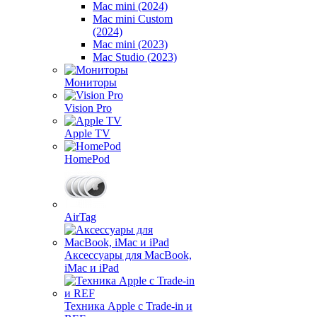
Mac mini (2024)
Mac mini Custom
(2024)
Mac mini (2023)
Mac Studio (2023)
Мониторы
Vision Pro
Apple TV
HomePod
AirTag
Аксессуары для MacBook,
iMac и iPad
Техника Apple с Trade-in и