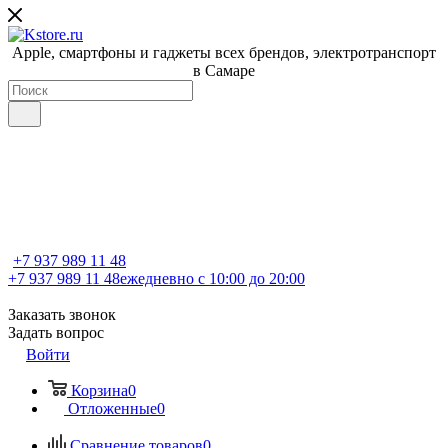
Apple, cмартфоны и гаджеты всех брендов, электротранспорт
в Самаре
+7 937 989 11 48
+7 937 989 11 48
ежедневно с 10:00 до 20:00
Заказать звонок
Задать вопрос
Войти
Корзина
0
Отложенные
0
Сравнение товаров
0