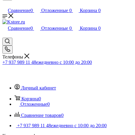
Сравнение
0
Отложенные
0
Корзина
0
Сравнение
0
Отложенные
0
Корзина
0
Телефоны
+7 937 989 11 48
ежедневно с 10:00 до 20:00
Личный кабинет
Корзина
0
Отложенные
0
Сравнение товаров
0
+7 937 989 11 48
ежедневно с 10:00 до 20:00