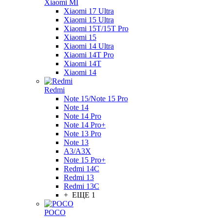
Xiaomi MI
Xiaomi 17 Ultra
Xiaomi 15 Ultra
Xiaomi 15T/15T Pro
Xiaomi 15
Xiaomi 14 Ultra
Xiaomi 14T Pro
Xiaomi 14T
Xiaomi 14
Redmi
Note 15/Note 15 Pro
Note 14
Note 14 Pro
Note 14 Pro+
Note 13 Pro
Note 13
A3/A3X
Note 15 Pro+
Redmi 14C
Redmi 13
Redmi 13C
+ ЕЩЕ 1
POCO