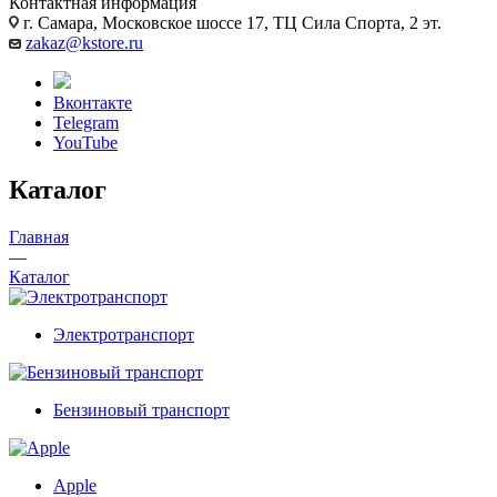
Контактная информация
г. Самара, Московское шоссе 17, ТЦ Сила Спорта, 2 эт.
zakaz@kstore.ru
Вконтакте
Telegram
YouTube
Каталог
Главная
—
Каталог
Электротранспорт
Бензиновый транспорт
Apple