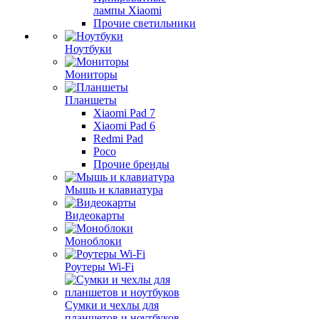
лампы Xiaomi
Прочие светильники
Ноутбуки
Мониторы
Планшеты
Xiaomi Pad 7
Xiaomi Pad 6
Redmi Pad
Poco
Прочие бренды
Мышь и клавиатура
Видеокарты
Моноблоки
Роутеры Wi-Fi
Сумки и чехлы для
планшетов и ноутбуков